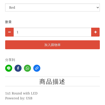
數量
加入購物車
分享到
商品描述
1x1 Round with LED
Powered by: USB