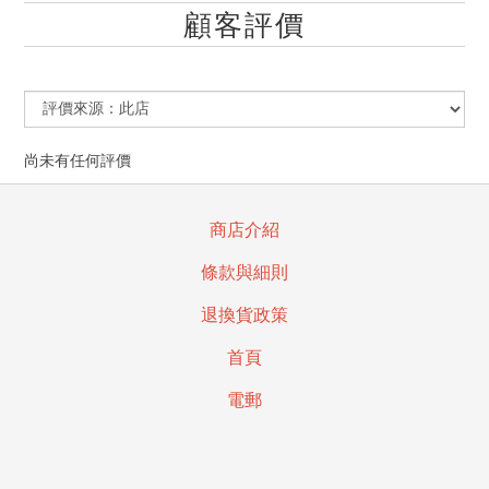
顧客評價
尚未有任何評價
商店介紹
條款與細則
退換貨政策
首頁
電郵