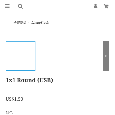
全部商品
LiteupStuds
1x1 Round (USB)
US$1.50
顏色